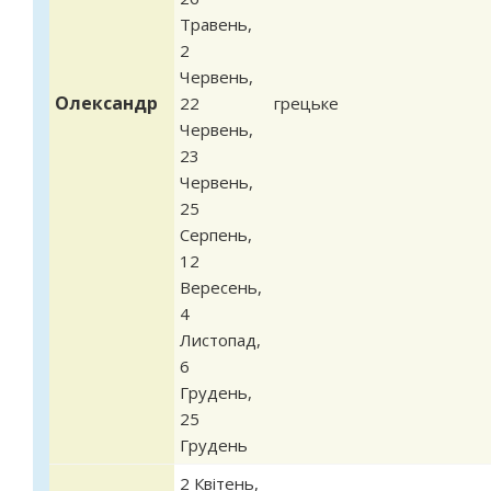
Травень
,
2
Червень
,
Олександр
22
грецьке
Червень
,
23
Червень
,
25
Серпень
,
12
Вересень
,
4
Листопад
,
6
Грудень
,
25
Грудень
2 Квітень
,