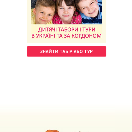
ЗНАЙТИ ТАБІР АБО ТУР
м