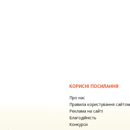
КОРИСНІ ПОСИЛАННЯ
Про нас
Правила користування сайто
Реклама на сайті
Благодійність
Конкурси