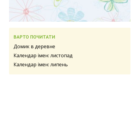
ВАРТО ПОЧИТАТИ
Домик в деревне
Календар імен: листопад
Календар імен: липень