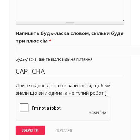
Напишіть будь-ласка словом, скільки буде
три плюс сім
*
Будь-ласка, дайте відповідь на питання
CAPTCHA
Дайте відповідь на це запитання, щоб ми
знали що ви людина, а не тупий робот ).