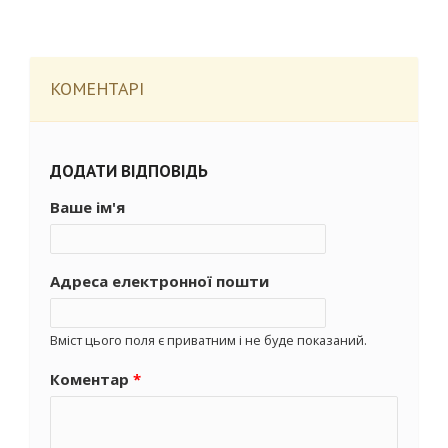
КОМЕНТАРІ
ДОДАТИ ВІДПОВІДЬ
Ваше ім'я
Адреса електронної пошти
Вміст цього поля є приватним і не буде показаний.
Коментар
*