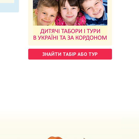
ЗНАЙТИ ТАБІР АБО ТУР
м