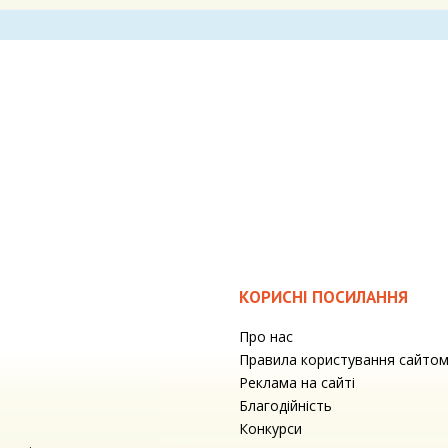
КОРИСНІ ПОСИЛАННЯ
Про нас
Правила користування сайто
Реклама на сайті
Благодійність
Конкурси