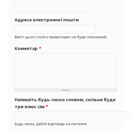
Адреса електронної пошти
Вміст цього поля є приватним і не буде показаний.
Коментар
*
Напишіть будь-ласка словом, скільки буде
три плюс сім
*
Будь-ласка, дайте відповідь на питання