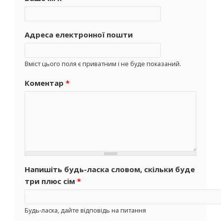
Адреса електронної пошти
Вміст цього поля є приватним і не буде показаний.
Коментар
*
Напишіть будь-ласка словом, скільки буде
три плюс сім
*
Будь-ласка, дайте відповідь на питання