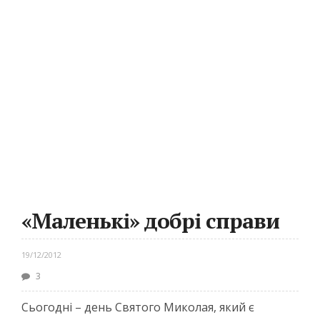
«Маленькі» добрі справи
19/12/2012
3
Сьогодні – день Святого Миколая, який є