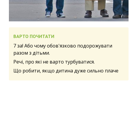
ВАРТО ПОЧИТАТИ
7 за! Або чому обов'язково подорожувати
разом з дітьми.
Речі, про які не варто турбуватися.
Що робити, якщо дитина дуже сильно плаче