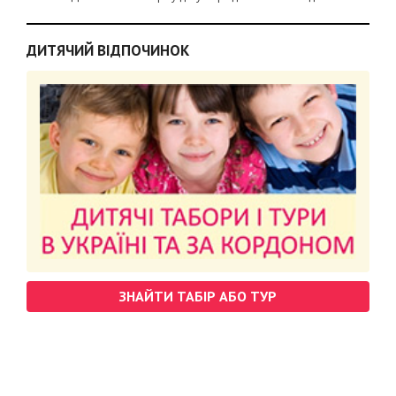
ДИТЯЧИЙ ВІДПОЧИНОК
ЗНАЙТИ ТАБІР АБО ТУР