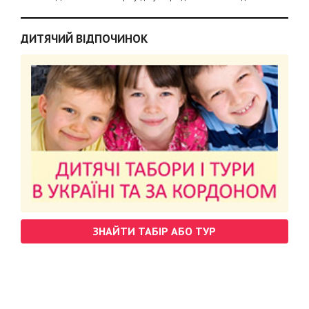
ДИТЯЧИЙ ВІДПОЧИНОК
ЗНАЙТИ ТАБІР АБО ТУР