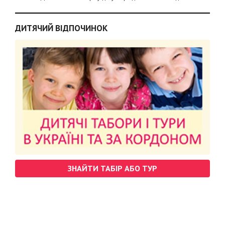
ДИТЯЧИЙ ВІДПОЧИНОК
ЗНАЙТИ ТАБІР АБО ТУР