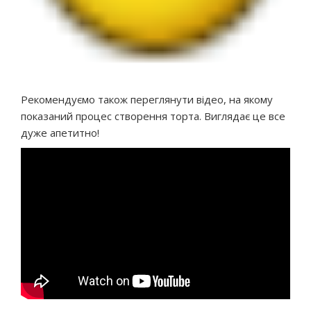
Рекомендуємо також переглянути відео, на якому
показаний процес створення торта. Виглядає це все
дуже апетитно!