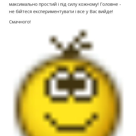
максимально простий і під силу кожному! Головне -
не бійтеся експериментувати і все у Вас вийде!
Смачного!