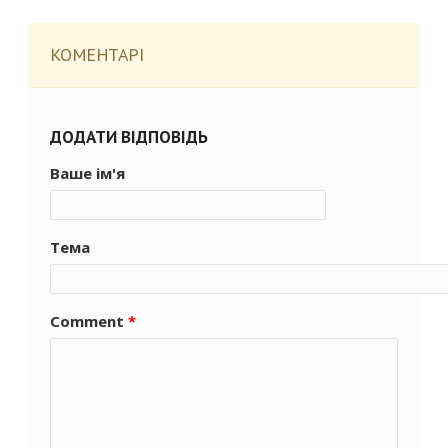
КОМЕНТАРІ
ДОДАТИ ВІДПОВІДЬ
Ваше ім'я
Тема
Comment
*