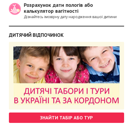
Розрахунок дати пологів або
калькулятор вагітності
Дізнайтесь імовірну дату народження вашої дитини
ДИТЯЧИЙ ВІДПОЧИНОК
ЗНАЙТИ ТАБІР АБО ТУР