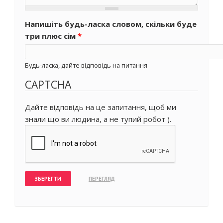
Напишіть будь-ласка словом, скільки буде
три плюс сім
*
Будь-ласка, дайте відповідь на питання
CAPTCHA
Дайте відповідь на це запитання, щоб ми
знали що ви людина, а не тупий робот ).