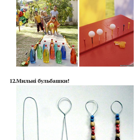
12.Мильні бульбашки!