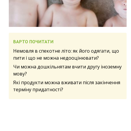
ВАРТО ПОЧИТАТИ
Немовля в спекотне літо: як його одягати, що
пити і що не можна недооцінювати?
Чи можна дошкільнятам вчити другу іноземну
мову?
Які продукти можна вживати після закінчення
терміну придатності?