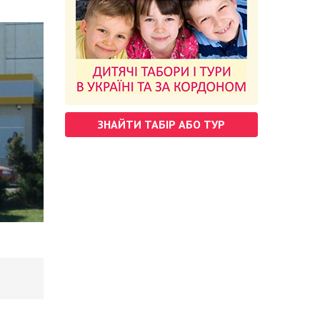
ЗНАЙТИ ТАБІР АБО ТУР