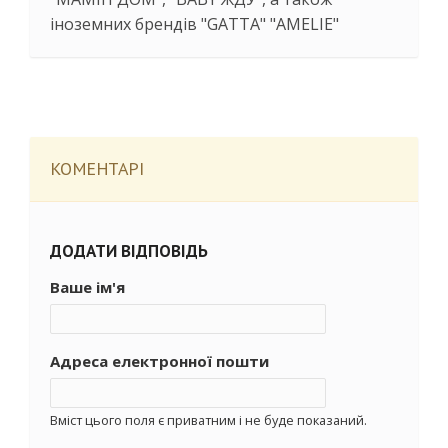
іноземних брендів "GATTA" "AMELIE"
КОМЕНТАРІ
ДОДАТИ ВІДПОВІДЬ
Ваше ім'я
Адреса електронної пошти
Вміст цього поля є приватним і не буде показаний.