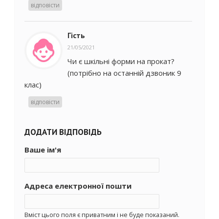
відповісти
Гість
21/05/2021
Чи є шкільні форми на прокат?
(потрібно на останній дзвоник 9
клас)
відповісти
ДОДАТИ ВІДПОВІДЬ
Ваше ім'я
Адреса електронної пошти
Вміст цього поля є приватним і не буде показаний.