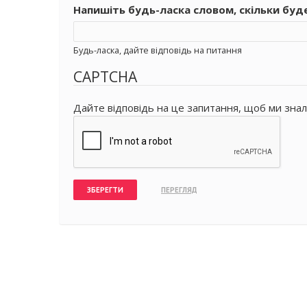
Напишіть будь-ласка словом, скільки буд
Будь-ласка, дайте відповідь на питання
CAPTCHA
Дайте відповідь на це запитання, щоб ми знал