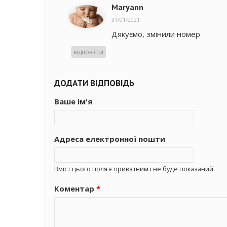
Maryann
31/01/2021
Дякуємо, змінили номер
відповісти
ДОДАТИ ВІДПОВІДЬ
Ваше ім'я
Адреса електронної пошти
Вміст цього поля є приватним і не буде показаний.
Коментар
*