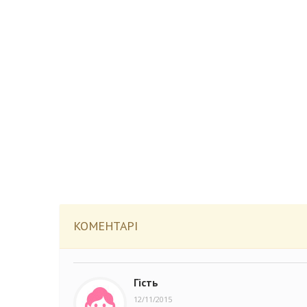
КОМЕНТАРІ
Гість
12/11/2015