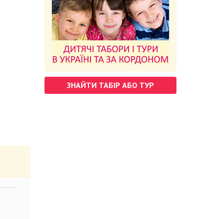
ЗНАЙТИ ТАБІР АБО ТУР