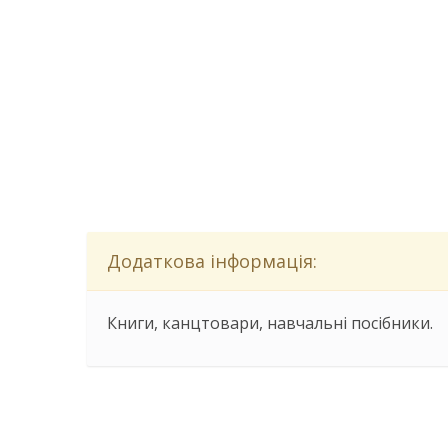
Додаткова інформація:
Книги, канцтовари, навчальні посібники.