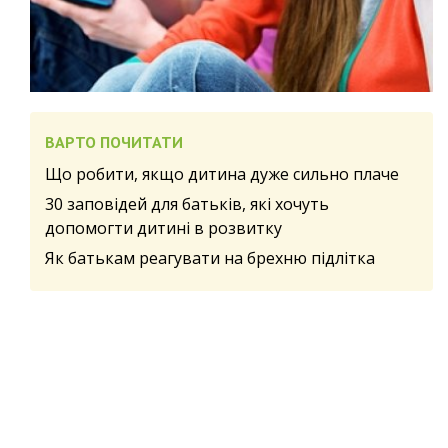
ВАРТО ПОЧИТАТИ
Що робити, якщо дитина дуже сильно плаче
30 заповідей для батьків, які хочуть
допомогти дитині в розвитку
Як батькам реагувати на брехню підлітка