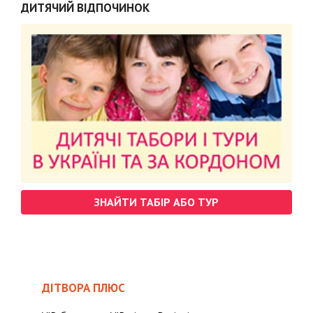
ДИТЯЧИЙ ВІДПОЧИНОК
ЗНАЙТИ ТАБІР АБО ТУР
ДІТВОРА ПЛЮС