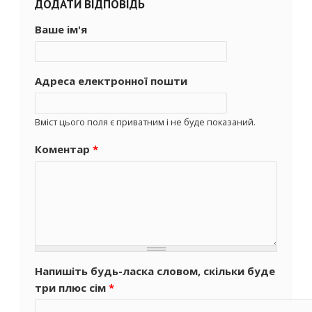
ДОДАТИ ВІДПОВІДЬ
Ваше ім'я
Адреса електронної пошти
Вміст цього поля є приватним і не буде показаний.
Коментар
*
Напишіть будь-ласка словом, скільки буде
три плюс сім
*