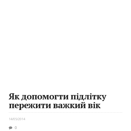
Як допомогти підлітку
пережити важкий вік
14/05/2014
0