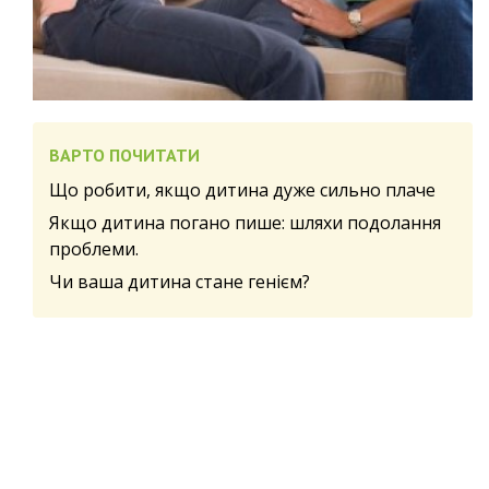
ВАРТО ПОЧИТАТИ
Що робити, якщо дитина дуже сильно плаче
Якщо дитина погано пише: шляхи подолання
проблеми.
Чи ваша дитина стане генієм?