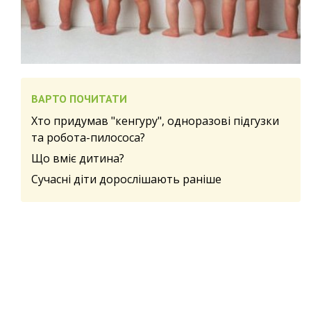
ВАРТО ПОЧИТАТИ
Хто придумав "кенгуру", одноразові підгузки
та робота-пилососа?
Що вміє дитина?
Сучасні діти дорослішають раніше