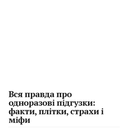
Вся правда про
одноразові підгузки:
факти, плітки, страхи і
міфи