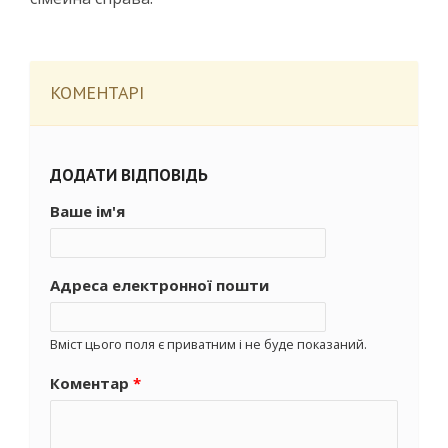
КОМЕНТАРІ
ДОДАТИ ВІДПОВІДЬ
Ваше ім'я
Адреса електронної пошти
Вміст цього поля є приватним і не буде показаний.
Коментар
*