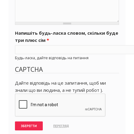
Напишіть будь-ласка словом, скільки буде
три плюс сім
*
Будь-ласка, дайте відповідь на питання
CAPTCHA
Дайте відповідь на це запитання, щоб ми
знали що ви людина, а не тупий робот ).