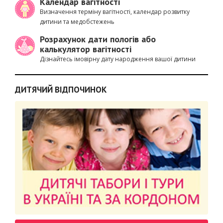
Календар вагітності
Визначення терміну вагітності, календар розвитку
дитини та медобстежень
Розрахунок дати пологів або
калькулятор вагітності
Дізнайтесь імовірну дату народження вашої дитини
ДИТЯЧИЙ ВІДПОЧИНОК