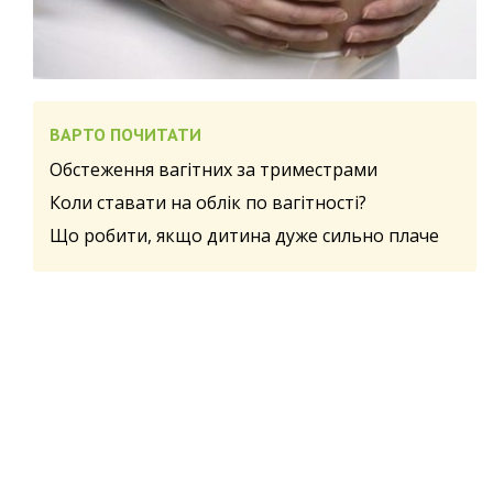
ВАРТО ПОЧИТАТИ
Обстеження вагітних за триместрами
Коли ставати на облік по вагітності?
Що робити, якщо дитина дуже сильно плаче