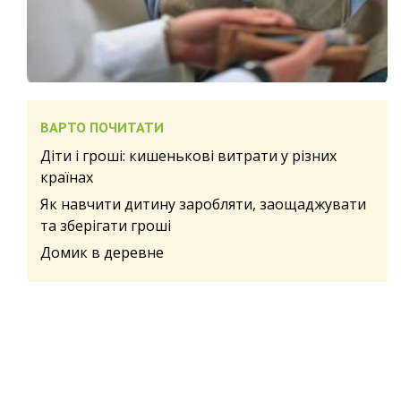
ВАРТО ПОЧИТАТИ
Діти і гроші: кишенькові витрати у різних
країнах
Як навчити дитину заробляти, заощаджувати
та зберігати гроші
Домик в деревне