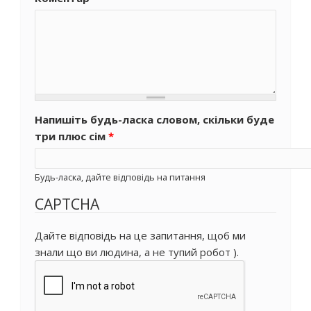
Напишіть будь-ласка словом, скільки буде
три плюс сім
*
Будь-ласка, дайте відповідь на питання
CAPTCHA
Дайте відповідь на це запитання, щоб ми
знали що ви людина, а не тупий робот ).