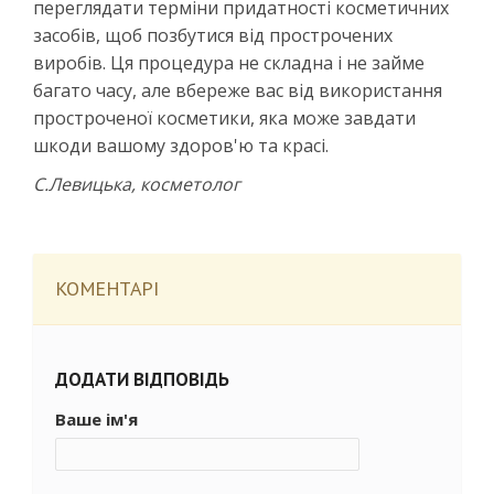
переглядати терміни придатності косметичних
засобів, щоб позбутися від прострочених
виробів. Ця процедура не складна і не займе
багато часу, але вбереже вас від використання
простроченої косметики, яка може завдати
шкоди вашому здоров'ю та красі.
С.Левицька, косметолог
КОМЕНТАРІ
ДОДАТИ ВІДПОВІДЬ
Ваше ім'я