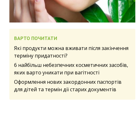
ВАРТО ПОЧИТАТИ
Які продукти можна вживати після закінчення
терміну придатності?
6 найбільш небезпечних косметичних засобів,
яких варто уникати при вагітності
Оформлення нових закордонних паспортів
для дітей та термін дії старих документів