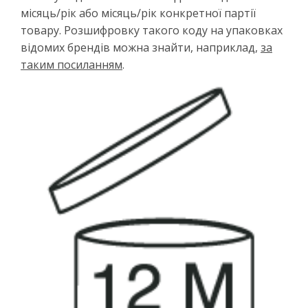
місяць/рік або місяць/рік конкретної партії
товару. Розшифровку такого коду на упаковках
відомих брендів можна знайти, наприклад,
за
таким посиланням
.