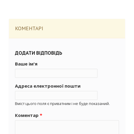
КОМЕНТАРІ
ДОДАТИ ВІДПОВІДЬ
Ваше ім'я
Адреса електронної пошти
Вміст цього поля є приватним і не буде показаний.
Коментар
*