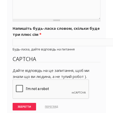
Напишіть будь-ласка словом, скільки буде
три плюс сім
*
Будь-ласка, дайте відповідь на питання
CAPTCHA
Дайте відповідь на це запитання, щоб ми
знали що ви людина, а не тупий робот ).