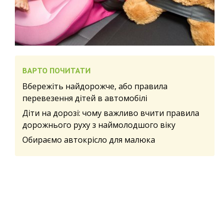
ВАРТО ПОЧИТАТИ
Вбережіть найдорожче, або правила
перевезення дітей в автомобілі
Діти на дорозі: чому важливо вчити правила
дорожнього руху з наймолодшого віку
Обираємо автокрісло для малюка