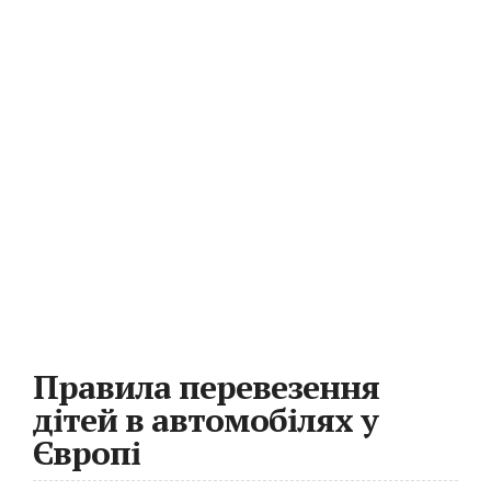
Правила перевезення
дітей в автомобілях у
Європі