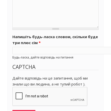
Напишіть будь-ласка словом, скільки буде
три плюс сім
*
Будь-ласка, дайте відповідь на питання
CAPTCHA
Дайте відповідь на це запитання, щоб ми
знали що ви людина, а не тупий робот ).