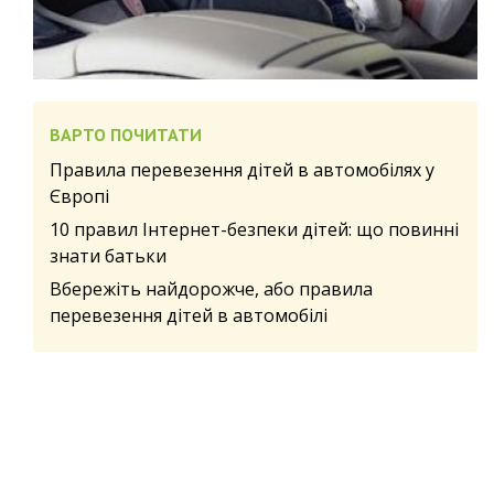
ВАРТО ПОЧИТАТИ
Правила перевезення дітей в автомобілях у
Європі
10 правил Інтернет-безпеки дітей: що повинні
знати батьки
Вбережіть найдорожче, або правила
перевезення дітей в автомобілі