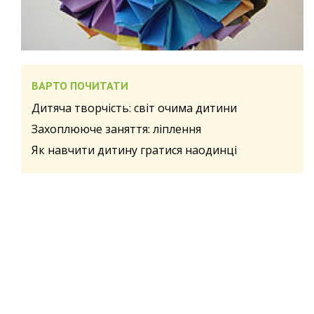
ВАРТО ПОЧИТАТИ
Дитяча творчість: світ очима дитини
Захоплююче заняття: ліплення
Як навчити дитину гратися наодинці