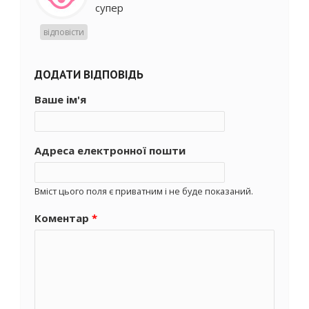
супер
відповісти
ДОДАТИ ВІДПОВІДЬ
Ваше ім'я
Адреса електронної пошти
Вміст цього поля є приватним і не буде показаний.
Коментар
*