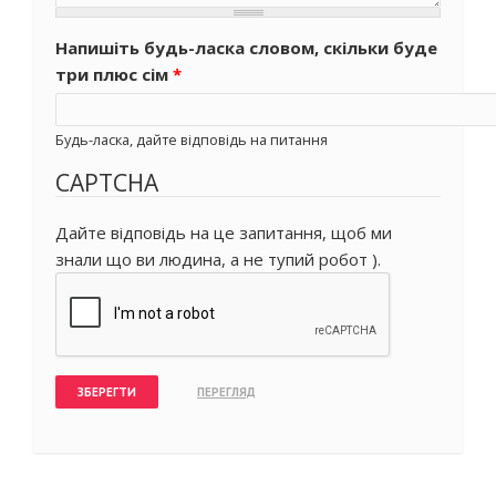
Напишіть будь-ласка словом, скільки буде
три плюс сім
*
Будь-ласка, дайте відповідь на питання
CAPTCHA
Дайте відповідь на це запитання, щоб ми
знали що ви людина, а не тупий робот ).