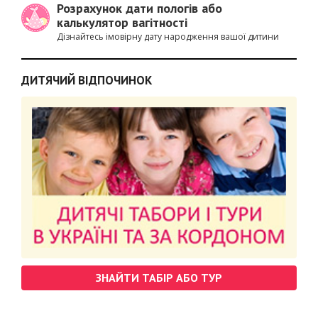
Розрахунок дати пологів або
калькулятор вагітності
Дізнайтесь імовірну дату народження вашої дитини
ДИТЯЧИЙ ВІДПОЧИНОК
ЗНАЙТИ ТАБІР АБО ТУР