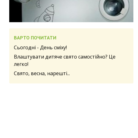
ВАРТО ПОЧИТАТИ
Сьогодні - День сміху!
Влаштувати дитяче свято самостійно? Це
легко!
Свято, весна, нарешті...