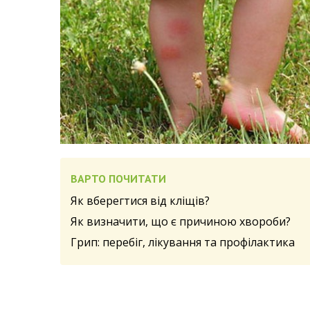
ВАРТО ПОЧИТАТИ
Як вберегтися від кліщів?
Як визначити, що є причиною хвороби?
Грип: перебіг, лікування та профілактика