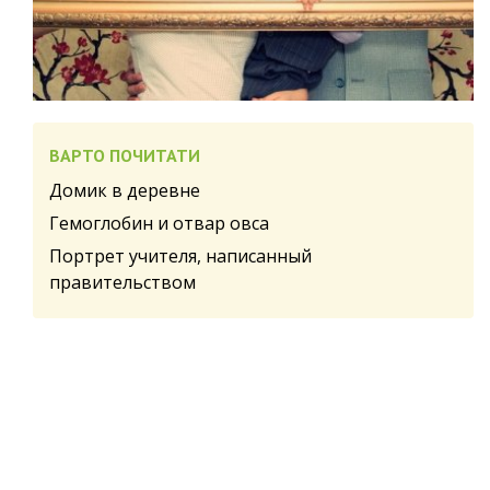
ВАРТО ПОЧИТАТИ
Домик в деревне
Гемоглобин и отвар овса
Портрет учителя, написанный
правительством