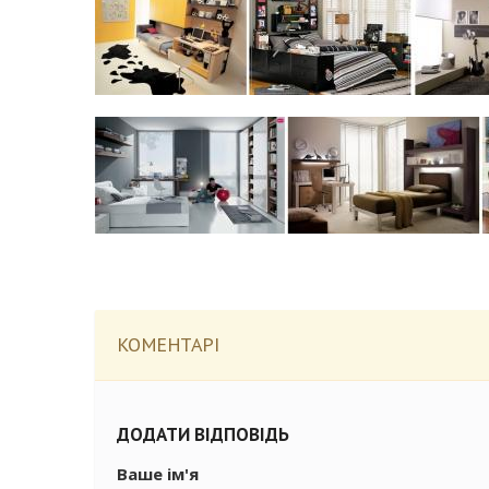
КОМЕНТАРІ
ДОДАТИ ВІДПОВІДЬ
Ваше ім'я