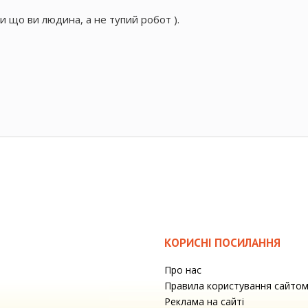
и що ви людина, а не тупий робот ).
КОРИСНІ ПОСИЛАННЯ
Про нас
Правила користування сайто
Реклама на сайті