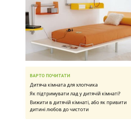
ВАРТО ПОЧИТАТИ
Дитяча кімната для хлопчика
Як підтримувати лад у дитячій кімнаті?
Вижити в дитячій кімнаті, або як привити
дитині любов до чистоти