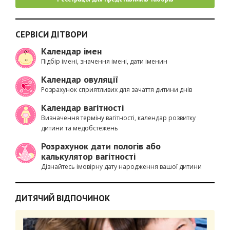
СЕРВІСИ ДІТВОРИ
Календар імен
Підбір імені, значення імені, дати іменин
Календар овуляції
Розрахунок сприятливих для зачаття дитини днів
Календар вагітності
Визначення терміну вагітності, календар розвитку
дитини та медобстежень
Розрахунок дати пологів або
калькулятор вагітності
Дізнайтесь імовірну дату народження вашої дитини
ДИТЯЧИЙ ВІДПОЧИНОК