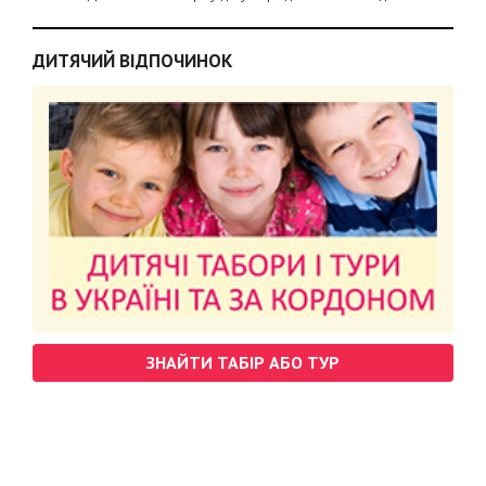
ДИТЯЧИЙ ВІДПОЧИНОК
ЗНАЙТИ ТАБІР АБО ТУР