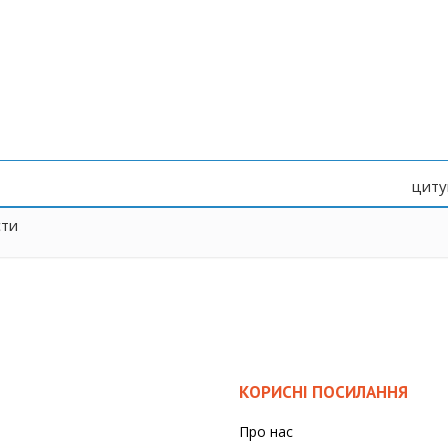
циту
сти
КОРИСНІ ПОСИЛАННЯ
Про нас