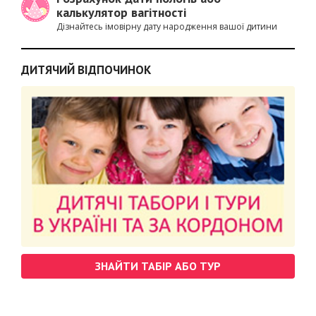
калькулятор вагітності
Дізнайтесь імовірну дату народження вашої дитини
ДИТЯЧИЙ ВІДПОЧИНОК
ЗНАЙТИ ТАБІР АБО ТУР