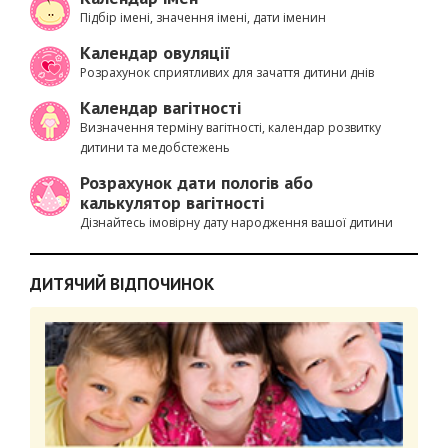
Підбір імені, значення імені, дати іменин
Календар овуляції
Розрахунок сприятливих для зачаття дитини днів
Календар вагітності
Визначення терміну вагітності, календар розвитку
дитини та медобстежень
Розрахунок дати пологів або
калькулятор вагітності
Дізнайтесь імовірну дату народження вашої дитини
ДИТЯЧИЙ ВІДПОЧИНОК