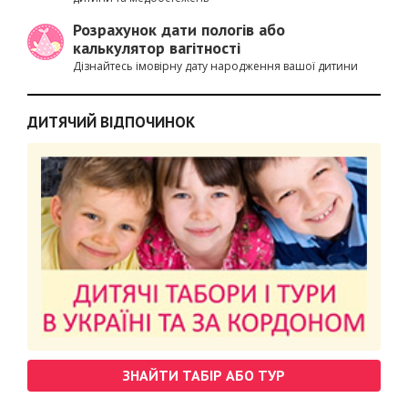
Розрахунок дати пологів або
калькулятор вагітності
Дізнайтесь імовірну дату народження вашої дитини
ДИТЯЧИЙ ВІДПОЧИНОК
ЗНАЙТИ ТАБІР АБО ТУР