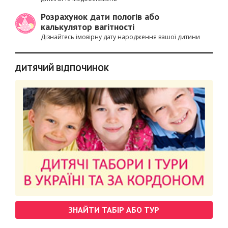
Розрахунок дати пологів або
калькулятор вагітності
Дізнайтесь імовірну дату народження вашої дитини
ДИТЯЧИЙ ВІДПОЧИНОК
ЗНАЙТИ ТАБІР АБО ТУР