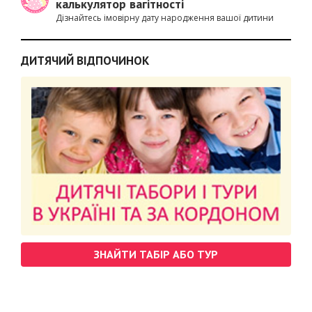
калькулятор вагітності
Дізнайтесь імовірну дату народження вашої дитини
ДИТЯЧИЙ ВІДПОЧИНОК
ЗНАЙТИ ТАБІР АБО ТУР