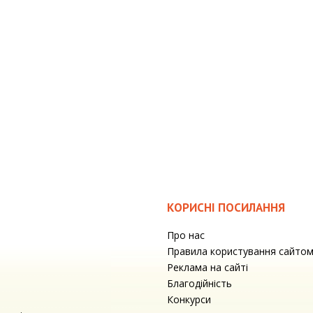
КОРИСНІ ПОСИЛАННЯ
Про нас
Правила користування сайто
Реклама на сайті
Благодійність
Конкурси