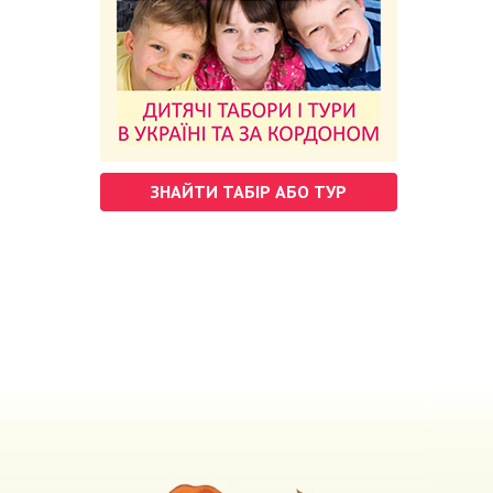
ЗНАЙТИ ТАБІР АБО ТУР
м