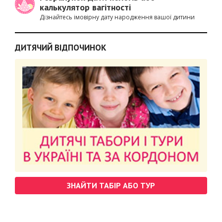
калькулятор вагітності
Дізнайтесь імовірну дату народження вашої дитини
ДИТЯЧИЙ ВІДПОЧИНОК
ЗНАЙТИ ТАБІР АБО ТУР