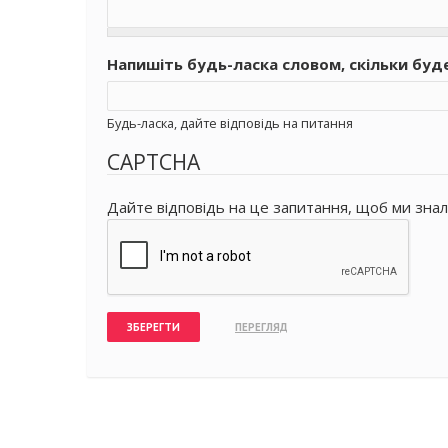
Напишіть будь-ласка словом, скільки буд
Будь-ласка, дайте відповідь на питання
CAPTCHA
Дайте відповідь на це запитання, щоб ми знал