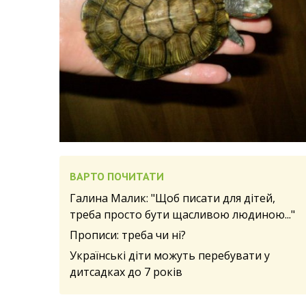
ВАРТО ПОЧИТАТИ
Галина Малик: "Щоб писати для дітей,
треба просто бути щасливою людиною..."
Прописи: треба чи ні?
Українські діти можуть перебувати у
дитсадках до 7 років