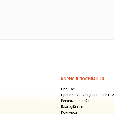
КОРИСНІ ПОСИЛАННЯ
Про нас
Правила користування сайто
Реклама на сайті
Благодійність
Конкурси