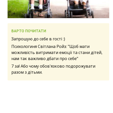
ВАРТО ПОЧИТАТИ
Запрошую до себе в гості :)
Психологиня Світлана Ройз: "Щоб мати
можливість витримати емоції та стани дітей,
нам так важливо дбати про себе"
7 за! Або чому обов'язково подорожувати
разом з дітьми.