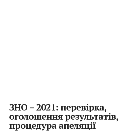
ЗНО – 2021: перевірка,
оголошення результатів,
процедура апеляції