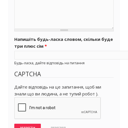
Напишіть будь-ласка словом, скільки буде
три плюс сім
*
Будь-ласка, дайте відповідь на питання
CAPTCHA
Дайте відповідь на це запитання, щоб ми
знали що ви людина, а не тупий робот ).