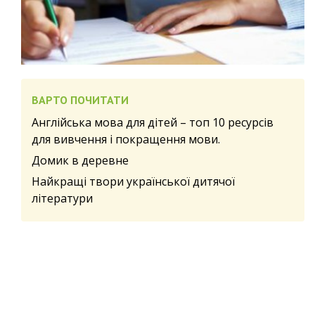
ВАРТО ПОЧИТАТИ
Англійська мова для дітей – топ 10 ресурсів
для вивчення і покращення мови.
Домик в деревне
Найкращі твори української дитячої
літератури