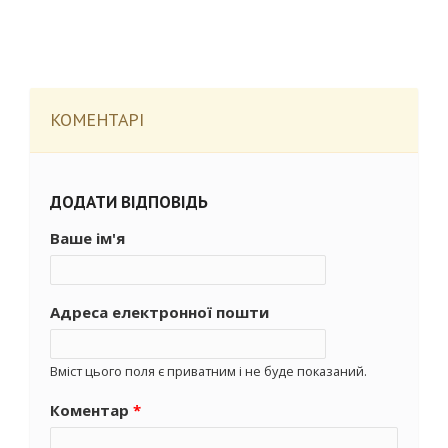
КОМЕНТАРІ
ДОДАТИ ВІДПОВІДЬ
Ваше ім'я
Адреса електронної пошти
Вміст цього поля є приватним і не буде показаний.
Коментар
*