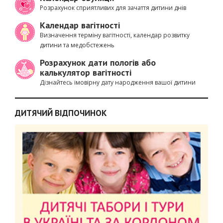
Розрахунок сприятливих для зачаття дитини днів
Календар вагітності
Визначення терміну вагітності, календар розвитку
дитини та медобстежень
Розрахунок дати пологів або
калькулятор вагітності
Дізнайтесь імовірну дату народження вашої дитини
ДИТЯЧИЙ ВІДПОЧИНОК