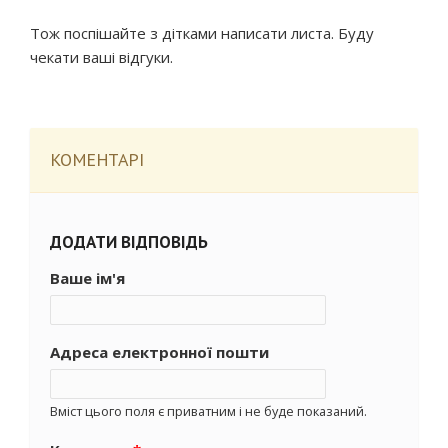
Тож поспішайте з дітками написати листа. Буду
чекати ваші відгуки.
КОМЕНТАРІ
ДОДАТИ ВІДПОВІДЬ
Ваше ім'я
Адреса електронної пошти
Вміст цього поля є приватним і не буде показаний.