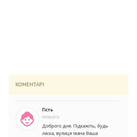
КОМЕНТАРІ
Гість
09/08/2016
Доброго дня. Підкажіть, будь
ласка, вулиця Івана Ваша