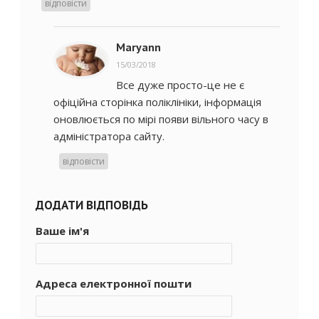
відповісти
Maryann
15/03/2018
Все дуже просто-це не є
офіційна сторінка поліклініки, інформація
оновлюється по мірі появи вільного часу в
адміністратора сайту.
відповісти
ДОДАТИ ВІДПОВІДЬ
Ваше ім'я
Адреса електронної пошти