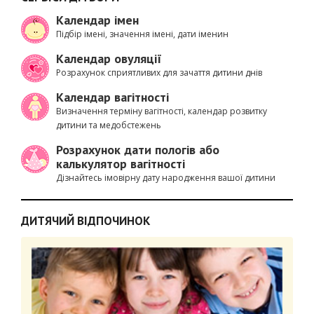
Календар імен
Підбір імені, значення імені, дати іменин
Календар овуляції
Розрахунок сприятливих для зачаття дитини днів
Календар вагітності
Визначення терміну вагітності, календар розвитку
дитини та медобстежень
Розрахунок дати пологів або
калькулятор вагітності
Дізнайтесь імовірну дату народження вашої дитини
ДИТЯЧИЙ ВІДПОЧИНОК