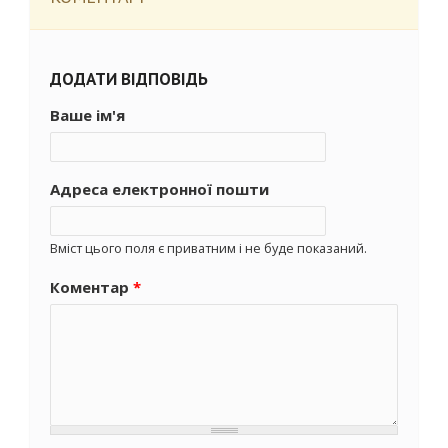
ДОДАТИ ВІДПОВІДЬ
Ваше ім'я
Адреса електронної пошти
Вміст цього поля є приватним і не буде показаний.
Коментар
*