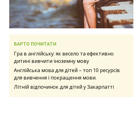
ВАРТО ПОЧИТАТИ
Гра в англійську: як весело та ефективно
дитині вивчити іноземну мову
Англійська мова для дітей – топ 10 ресурсів
для вивчення і покращення мови.
Літній відпочинок для дітей у Закарпатті