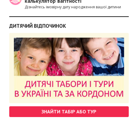
калькулятор вагітності
Дізнайтесь імовірну дату народження вашої дитини
ДИТЯЧИЙ ВІДПОЧИНОК
ЗНАЙТИ ТАБІР АБО ТУР