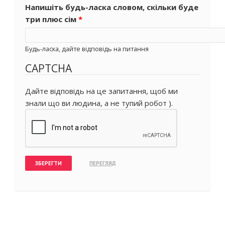
Напишіть будь-ласка словом, скільки буде
три плюс сім
*
Будь-ласка, дайте відповідь на питання
CAPTCHA
Дайте відповідь на це запитання, щоб ми
знали що ви людина, а не тупий робот ).