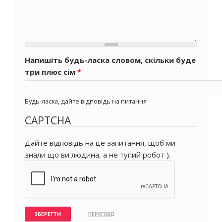
Напишіть будь-ласка словом, скільки буде
три плюс сім
*
Будь-ласка, дайте відповідь на питання
CAPTCHA
Дайте відповідь на це запитання, щоб ми
знали що ви людина, а не тупий робот ).