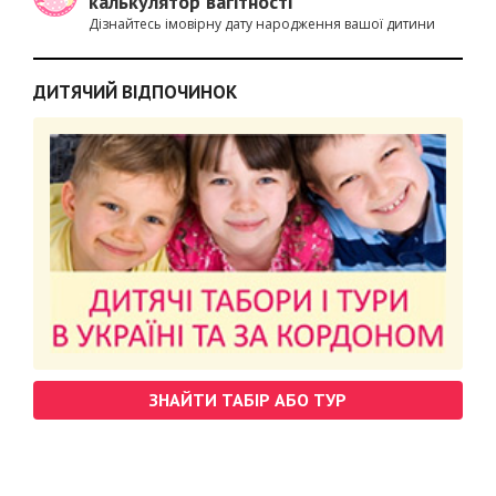
калькулятор вагітності
Дізнайтесь імовірну дату народження вашої дитини
ДИТЯЧИЙ ВІДПОЧИНОК
ЗНАЙТИ ТАБІР АБО ТУР