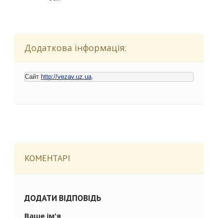
Додаткова інформація:
Сайт 
http://vezav.uz.ua
КОМЕНТАРІ
ДОДАТИ ВІДПОВІДЬ
Ваше ім'я