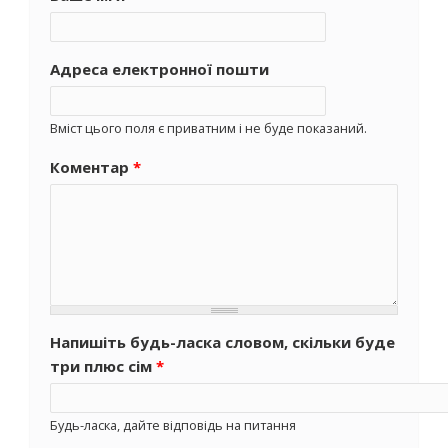
Адреса електронної пошти
Вміст цього поля є приватним і не буде показаний.
Коментар
*
Напишіть будь-ласка словом, скільки буде
три плюс сім
*
Будь-ласка, дайте відповідь на питання