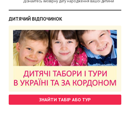
Дізнайтесь імовірну дату народження вашої дитини
ДИТЯЧИЙ ВІДПОЧИНОК
ЗНАЙТИ ТАБІР АБО ТУР