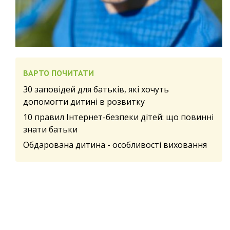
ВАРТО ПОЧИТАТИ
30 заповідей для батьків, які хочуть
допомогти дитині в розвитку
10 правил Інтернет-безпеки дітей: що повинні
знати батьки
Обдарована дитина - особливості виховання