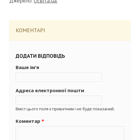
Джерело:
Освіта.ua.
КОМЕНТАРІ
ДОДАТИ ВІДПОВІДЬ
Ваше ім'я
Адреса електронної пошти
Вміст цього поля є приватним і не буде показаний.
Коментар
*