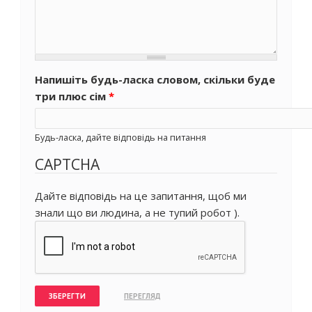
Напишіть будь-ласка словом, скільки буде
три плюс сім
*
Будь-ласка, дайте відповідь на питання
CAPTCHA
Дайте відповідь на це запитання, щоб ми
знали що ви людина, а не тупий робот ).